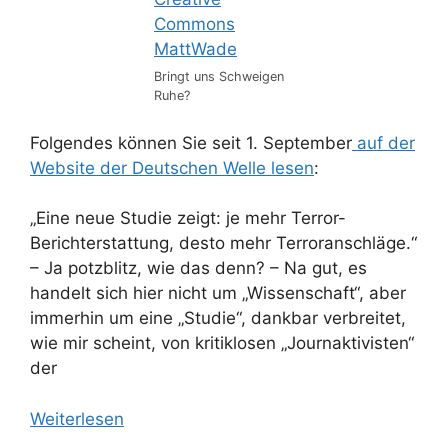
Bringt uns Schweigen
Ruhe?
Folgendes können Sie seit 1. September
auf der
Website der Deutschen Welle lesen
:
„Eine neue Studie zeigt: je mehr Terror-
Berichterstattung, desto mehr Terroranschläge.“
– Ja potzblitz, wie das denn? – Na gut, es
handelt sich hier nicht um „Wissenschaft“, aber
immerhin um eine „Studie“, dankbar verbreitet,
wie mir scheint, von kritiklosen „Journaktivisten“
der
Weiterlesen