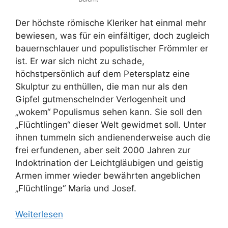
Der höchste römische Kleriker hat einmal mehr
bewiesen, was für ein einfältiger, doch zugleich
bauernschlauer und populistischer Frömmler er
ist. Er war sich nicht zu schade,
höchstpersönlich auf dem Petersplatz eine
Skulptur zu enthüllen, die man nur als den
Gipfel gutmenschelnder Verlogenheit und
„wokem“ Populismus sehen kann. Sie soll den
„Flüchtlingen“ dieser Welt gewidmet soll. Unter
ihnen tummeln sich andienenderweise auch die
frei erfundenen, aber seit 2000 Jahren zur
Indoktrination der Leichtgläubigen und geistig
Armen immer wieder bewährten angeblichen
„Flüchtlinge“ Maria und Josef.
Weiterlesen