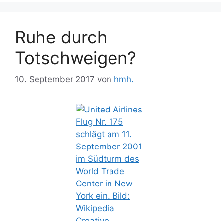
Ruhe durch
Totschweigen?
10. September 2017
von
hmh.