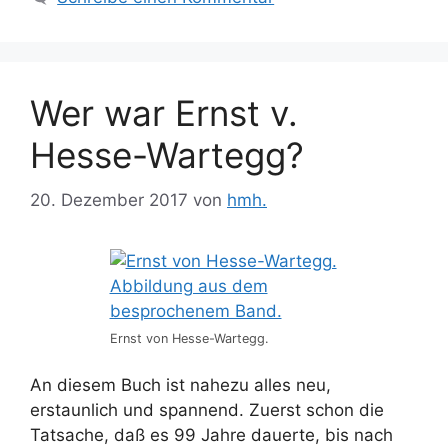
Wer war Ernst v.
Hesse-Wartegg?
20. Dezember 2017
von
hmh.
Ernst von Hesse-Wartegg.
An diesem Buch ist nahezu alles neu,
erstaunlich und spannend. Zuerst schon die
Tatsache, daß es 99 Jahre dauerte, bis nach