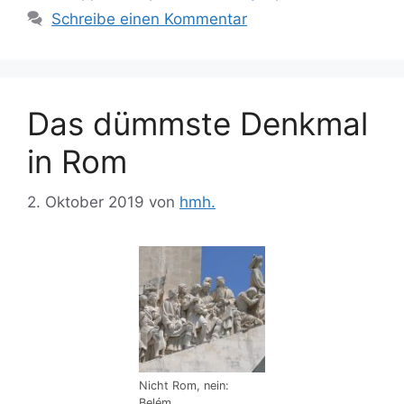
Schreibe einen Kommentar
Das dümmste Denkmal
in Rom
2. Oktober 2019
von
hmh.
Nicht Rom, nein:
Belém.