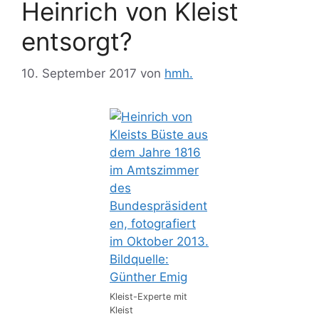
Heinrich von Kleist
entsorgt?
10. September 2017
von
hmh.
Kleist-Experte mit
Kleist