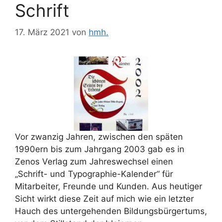
Schrift
17. März 2021
von
hmh.
Vor zwanzig Jahren, zwischen den späten
1990ern bis zum Jahrgang 2003 gab es in
Zenos Verlag zum Jahreswechsel einen
„Schrift- und Typographie-Kalender“ für
Mitarbeiter, Freunde und Kunden. Aus heutiger
Sicht wirkt diese Zeit auf mich wie ein letzter
Hauch des untergehenden Bildungsbürgertums,