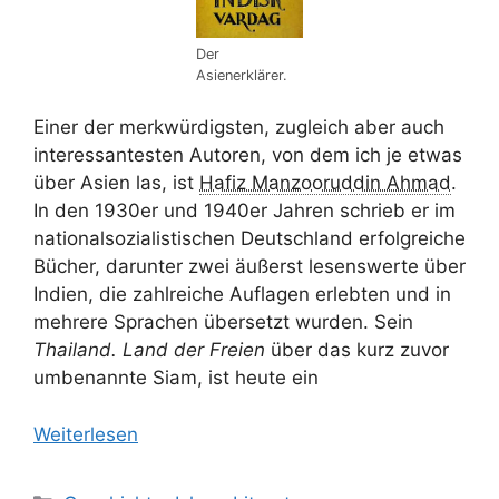
Der
Asienerklärer.
Einer der merkwürdigsten, zugleich aber auch
interessantesten Autoren, von dem ich je etwas
über Asien las, ist
Hafiz Manzooruddin Ahmad
.
In den 1930er und 1940er Jahren schrieb er im
nationalsozialistischen Deutschland erfolgreiche
Bücher, darunter zwei äußerst lesenswerte über
Indien, die zahlreiche Auflagen erlebten und in
mehrere Sprachen übersetzt wurden. Sein
Thailand. Land der Freien
über das kurz zuvor
umbenannte Siam, ist heute ein
Weiterlesen
Kategorien