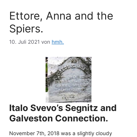
Ettore, Anna and the
Spiers.
10. Juli 2021
von
hmh.
Italo Svevo’s Segnitz and
Galveston Connection.
November 7th, 2018 was a slightly cloudy