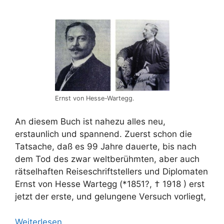
Ernst von Hesse-Wartegg.
An diesem Buch ist nahezu alles neu,
erstaunlich und spannend. Zuerst schon die
Tatsache, daß es 99 Jahre dauerte, bis nach
dem Tod des zwar weltberühmten, aber auch
rätselhaften Reiseschriftstellers und Diplomaten
Ernst von Hesse Wartegg (*1851?, † 1918 ) erst
jetzt der erste, und gelungene Versuch vorliegt,
Weiterlesen