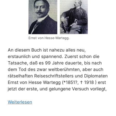
Ernst von Hesse-Wartegg.
An diesem Buch ist nahezu alles neu,
erstaunlich und spannend. Zuerst schon die
Tatsache, daß es 99 Jahre dauerte, bis nach
dem Tod des zwar weltberühmten, aber auch
rätselhaften Reiseschriftstellers und Diplomaten
Ernst von Hesse Wartegg (*1851?, † 1918 ) erst
jetzt der erste, und gelungene Versuch vorliegt,
Weiterlesen