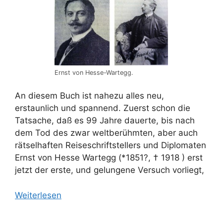
Ernst von Hesse-Wartegg.
An diesem Buch ist nahezu alles neu,
erstaunlich und spannend. Zuerst schon die
Tatsache, daß es 99 Jahre dauerte, bis nach
dem Tod des zwar weltberühmten, aber auch
rätselhaften Reiseschriftstellers und Diplomaten
Ernst von Hesse Wartegg (*1851?, † 1918 ) erst
jetzt der erste, und gelungene Versuch vorliegt,
Weiterlesen