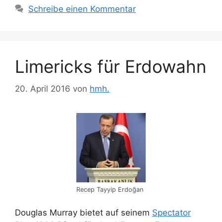
Schreibe einen Kommentar
Limericks für Erdowahn
20. April 2016
von
hmh.
Recep Tayyip Erdoğan
Douglas Murray bietet auf seinem
Spectator