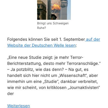
Bringt uns Schweigen
Ruhe?
Folgendes können Sie seit 1. September
auf der
Website der Deutschen Welle lesen
:
„Eine neue Studie zeigt: je mehr Terror-
Berichterstattung, desto mehr Terroranschläge.“
– Ja potzblitz, wie das denn? – Na gut, es
handelt sich hier nicht um „Wissenschaft“, aber
immerhin um eine „Studie“, dankbar verbreitet,
wie mir scheint, von kritiklosen „Journaktivisten“
der
Weiterlesen