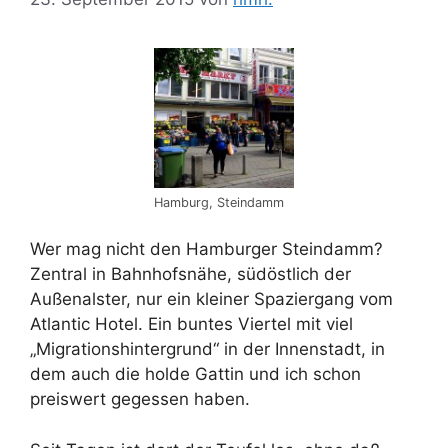
Hamburg, Steindamm
Wer mag nicht den Hamburger Steindamm?
Zentral in Bahnhofsnähe, südöstlich der
Außenalster, nur ein kleiner Spaziergang vom
Atlantic Hotel. Ein buntes Viertel mit viel
„Migrationshintergrund“ in der Innenstadt, in
dem auch die holde Gattin und ich schon
preiswert gegessen haben.