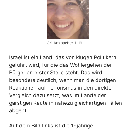
Ori Ansbacher † 19
Israel ist ein Land, das von klugen Politikern
geführt wird, für die das Wohlergehen der
Bürger an erster Stelle steht. Das wird
besonders deutlich, wenn man die dortigen
Reaktionen auf Terrorismus in den direkten
Vergleich dazu setzt, was im Lande der
garstigen Raute in nahezu gleichartigen Fällen
abgeht.
Auf dem Bild links ist die 19jährige