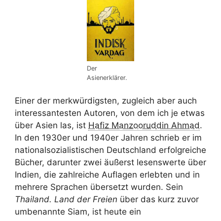
Der
Asienerklärer.
Einer der merkwürdigsten, zugleich aber auch
interessantesten Autoren, von dem ich je etwas
über Asien las, ist
Hafiz Manzooruddin Ahmad
.
In den 1930er und 1940er Jahren schrieb er im
nationalsozialistischen Deutschland erfolgreiche
Bücher, darunter zwei äußerst lesenswerte über
Indien, die zahlreiche Auflagen erlebten und in
mehrere Sprachen übersetzt wurden. Sein
Thailand. Land der Freien
über das kurz zuvor
umbenannte Siam, ist heute ein