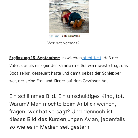
Wer hat versagt?
Ergänzung 15. September:
Inzwischen
steht fest
, daß der
Vater, der als einziger der Familie eine Schwimmweste trug, das
Boot selbst gesteuert hatte und damit selbst der Schlepper
war, der seine Frau und Kinder auf dem Gewissen hat.
Ein schlimmes Bild. Ein unschuldiges Kind, tot.
Warum? Man möchte beim Anblick weinen,
fragen: wer hat versagt? Und dennoch ist
dieses Bild des Kurdenjungen Aylan, jedenfalls
so wie es in Medien seit gestern