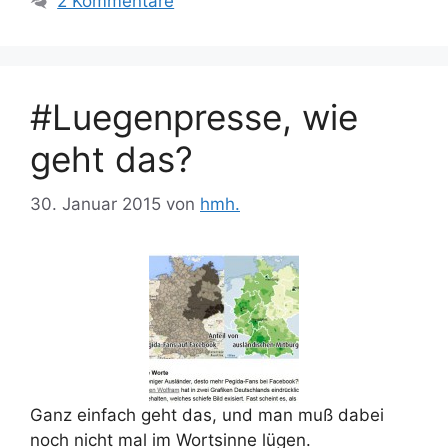
2 Kommentare
#Luegenpresse, wie
geht das?
30. Januar 2015
von
hmh.
Ganz einfach geht das, und man muß dabei
noch nicht mal im Wortsinne lügen.