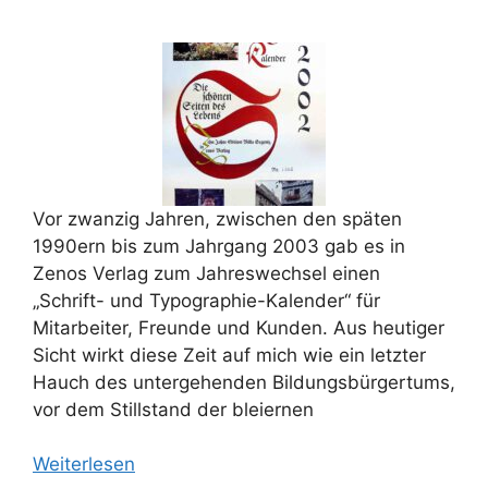
Vor zwanzig Jahren, zwischen den späten
1990ern bis zum Jahrgang 2003 gab es in
Zenos Verlag zum Jahreswechsel einen
„Schrift- und Typographie-Kalender“ für
Mitarbeiter, Freunde und Kunden. Aus heutiger
Sicht wirkt diese Zeit auf mich wie ein letzter
Hauch des untergehenden Bildungsbürgertums,
vor dem Stillstand der bleiernen
Weiterlesen