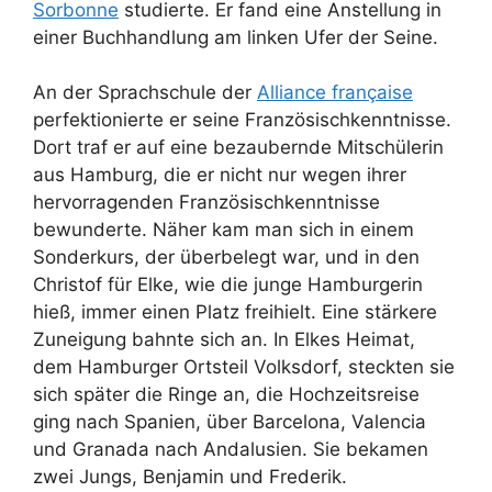
Sorbonne
studierte. Er fand eine Anstellung in
einer Buchhandlung am linken Ufer der Seine.
An der Sprachschule der
Alliance française
perfektionierte er seine Französischkenntnisse.
Dort traf er auf eine bezaubernde Mitschülerin
aus Hamburg, die er nicht nur wegen ihrer
hervorragenden Französischkenntnisse
bewunderte. Näher kam man sich in einem
Sonderkurs, der überbelegt war, und in den
Christof für Elke, wie die junge Hamburgerin
hieß, immer einen Platz freihielt. Eine stärkere
Zuneigung bahnte sich an. In Elkes Heimat,
dem Hamburger Ortsteil Volksdorf, steckten sie
sich später die Ringe an, die Hochzeitsreise
ging nach Spanien, über Barcelona, Valencia
und Granada nach Andalusien. Sie bekamen
zwei Jungs, Benjamin und Frederik.