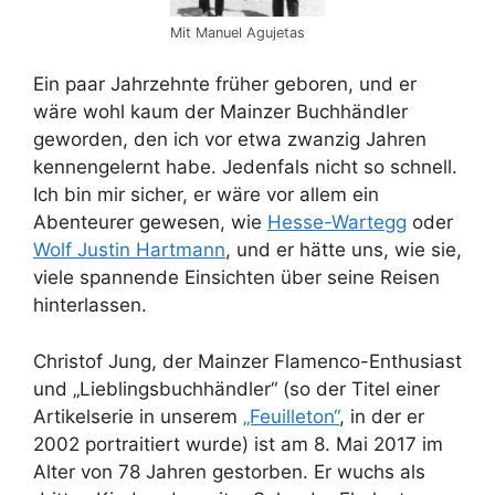
Mit Manuel Agujetas
Ein paar Jahrzehnte früher geboren, und er
wäre wohl kaum der Mainzer Buchhändler
geworden, den ich vor etwa zwanzig Jahren
kennengelernt habe. Jedenfals nicht so schnell.
Ich bin mir sicher, er wäre vor allem ein
Abenteurer gewesen, wie
Hesse-Wartegg
oder
Wolf Justin Hartmann
, und er hätte uns, wie sie,
viele spannende Einsichten über seine Reisen
hinterlassen.
Christof Jung, der Mainzer Flamenco-Enthusiast
und „Lieblingsbuchhändler“ (so der Titel einer
Artikelserie in unserem
„Feuilleton“
, in der er
2002 portraitiert wurde) ist am 8. Mai 2017 im
Alter von 78 Jahren gestorben. Er wuchs als