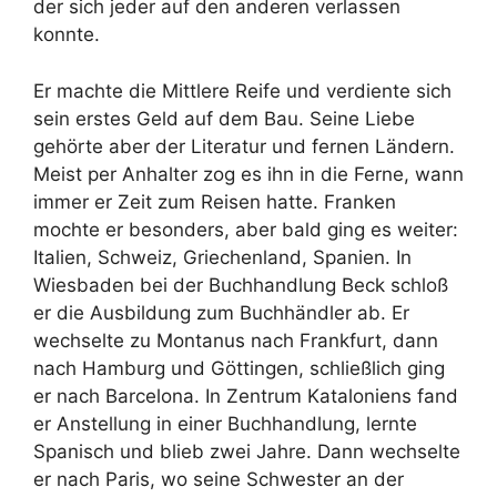
der sich jeder auf den anderen verlassen
konnte.
Er machte die Mittlere Reife und verdiente sich
sein erstes Geld auf dem Bau. Seine Liebe
gehörte aber der Literatur und fernen Ländern.
Meist per Anhalter zog es ihn in die Ferne, wann
immer er Zeit zum Reisen hatte. Franken
mochte er besonders, aber bald ging es weiter:
Italien, Schweiz, Griechenland, Spanien. In
Wiesbaden bei der Buchhandlung Beck schloß
er die Ausbildung zum Buchhändler ab. Er
wechselte zu Montanus nach Frankfurt, dann
nach Hamburg und Göttingen, schließlich ging
er nach Barcelona. In Zentrum Kataloniens fand
er Anstellung in einer Buchhandlung, lernte
Spanisch und blieb zwei Jahre. Dann wechselte
er nach Paris, wo seine Schwester an der