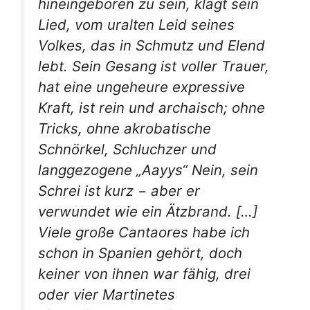
hineingeboren zu sein, klagt sein
Lied, vom uralten Leid seines
Volkes, das in Schmutz und Elend
lebt. Sein Gesang ist voller Trauer,
hat eine ungeheure expressive
Kraft, ist rein und archaisch; ohne
Tricks, ohne akrobatische
Schnörkel, Schluchzer und
langgezogene „Aayys“ Nein, sein
Schrei ist kurz − aber er
verwundet wie ein Ätzbrand. […]
Viele große Cantaores habe ich
schon in Spanien gehört, doch
keiner von ihnen war fähig, drei
oder vier Martinetes