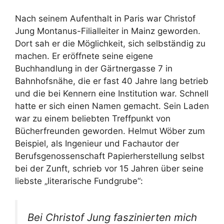
Nach seinem Aufenthalt in Paris war Christof
Jung Montanus-Filialleiter in Mainz geworden.
Dort sah er die Möglichkeit, sich selbständig zu
machen. Er eröffnete seine eigene
Buchhandlung in der Gärtnergasse 7 in
Bahnhofsnähe, die er fast 40 Jahre lang betrieb
und die bei Kennern eine Institution war. Schnell
hatte er sich einen Namen gemacht. Sein Laden
war zu einem beliebten Treffpunkt von
Bücherfreunden geworden. Helmut Wöber zum
Beispiel, als Ingenieur und Fachautor der
Berufsgenossenschaft Papierherstellung selbst
bei der Zunft, schrieb vor 15 Jahren über seine
liebste „literarische Fundgrube“:
Bei Christof Jung faszinierten mich