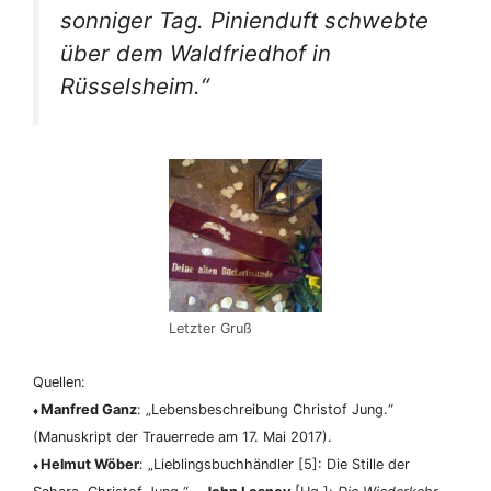
sonniger Tag. Pinienduft schwebte
über dem Waldfriedhof in
Rüsselsheim.“
Letzter Gruß
Quellen:
Manfred Ganz
: „Lebensbeschreibung Christof Jung.“
♦
(Manuskript der Trauerrede am 17. Mai 2017).
Helmut Wöber
: „Lieblingsbuchhändler [5]: Die Stille der
♦