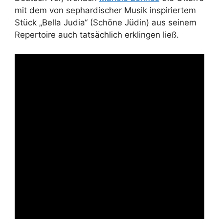
mit dem von sephardischer Musik inspiriertem
Stück „Bella Judia“ (Schöne Jüdin) aus seinem
Repertoire auch tatsächlich erklingen ließ.