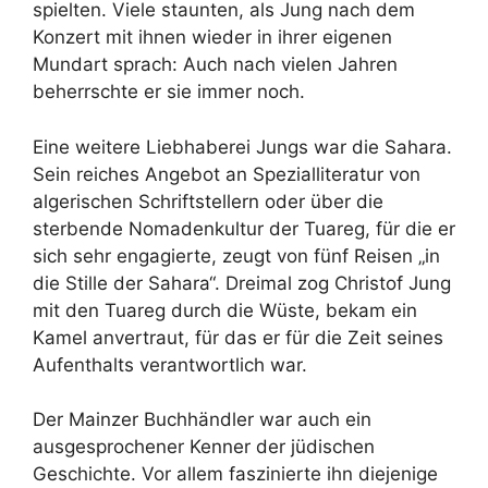
spielten. Viele staunten, als Jung nach dem
Konzert mit ihnen wieder in ihrer eigenen
Mundart sprach: Auch nach vielen Jahren
beherrschte er sie immer noch.
Eine weitere Liebhaberei Jungs war die Sahara.
Sein reiches Angebot an Spezialliteratur von
algerischen Schriftstellern oder über die
sterbende Nomadenkultur der Tuareg, für die er
sich sehr engagierte, zeugt von fünf Reisen „in
die Stille der Sahara“. Dreimal zog Christof Jung
mit den Tuareg durch die Wüste, bekam ein
Kamel anvertraut, für das er für die Zeit seines
Aufenthalts verantwortlich war.
Der Mainzer Buchhändler war auch ein
ausgesprochener Kenner der jüdischen
Geschichte. Vor allem faszinierte ihn diejenige