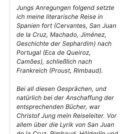
Jungs Anregungen folgend setzte
ich meine literarische Reise in
Spanien fort (Cervantes, San Juan
de la Cruz, Machado, Jiménez,
Geschichte der Sephardim) nach
Portugal (Eca de Queiroz,
Camões), schließlich nach
Frankreich (Proust, Rimbaud).
Bei all diesen Gesprächen, und
natürlich bei der Anschaffung der
entsprechenden Bücher, war
Christof Jung mein Reiseleiter. Vor
allem über die Lyrik von San Juan
de la Cruz, Rimbaud, Hölderlin und