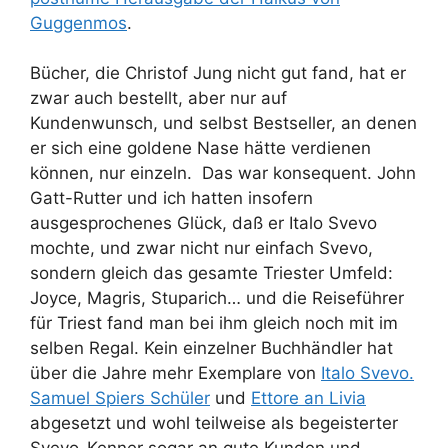
Guggenmos
.
Bücher, die Christof Jung nicht gut fand, hat er
zwar auch bestellt, aber nur auf
Kundenwunsch, und selbst Bestseller, an denen
er sich eine goldene Nase hätte verdienen
können, nur einzeln. Das war konsequent. John
Gatt-Rutter und ich hatten insofern
ausgesprochenes Glück, daß er Italo Svevo
mochte, und zwar nicht nur einfach Svevo,
sondern gleich das gesamte Triester Umfeld:
Joyce, Magris, Stuparich… und die Reiseführer
für Triest fand man bei ihm gleich noch mit im
selben Regal. Kein einzelner Buchhändler hat
über die Jahre mehr Exemplare von
Italo Svevo.
Samuel Spiers Schüler
und
Ettore an Livia
abgesetzt und wohl teilweise als begeisterter