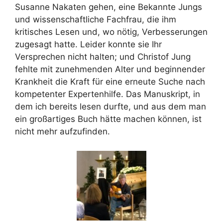
Susanne Nakaten gehen, eine Bekannte Jungs
und wissenschaftliche Fachfrau, die ihm
kritisches Lesen und, wo nötig, Verbesserungen
zugesagt hatte. Leider konnte sie Ihr
Versprechen nicht halten; und Christof Jung
fehlte mit zunehmenden Alter und beginnender
Krankheit die Kraft für eine erneute Suche nach
kompetenter Expertenhilfe. Das Manuskript, in
dem ich bereits lesen durfte, und aus dem man
ein großartiges Buch hätte machen können, ist
nicht mehr aufzufinden.