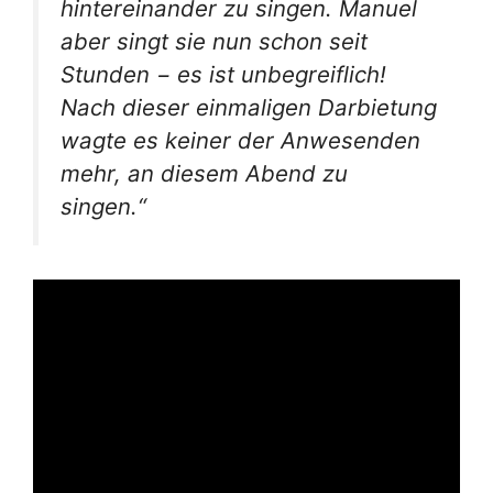
hintereinander zu singen. Manuel
aber singt sie nun schon seit
Stunden − es ist unbegreiflich!
Nach dieser einmaligen Darbietung
wagte es keiner der Anwesenden
mehr, an diesem Abend zu
singen.“