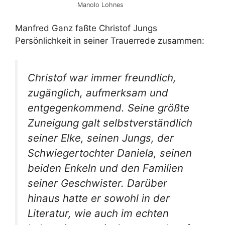
Manolo Lohnes
Manfred Ganz faßte Christof Jungs
Persönlichkeit in seiner Trauerrede zusammen:
Christof war immer freundlich,
zugänglich, aufmerksam und
entgegenkommend. Seine größte
Zuneigung galt selbstverständlich
seiner Elke, seinen Jungs, der
Schwiegertochter Daniela, seinen
beiden Enkeln und den Familien
seiner Geschwister. Darüber
hinaus hatte er sowohl in der
Literatur, wie auch im echten