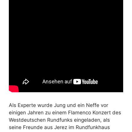
Als Experte wurde Jung und ein Neffe vor
einigen Jahren zu einem Flamenco Konzert des
Westdeutschen Rundfunks eingeladen, als
seine Freunde aus Jerez im Rundfunkhaus