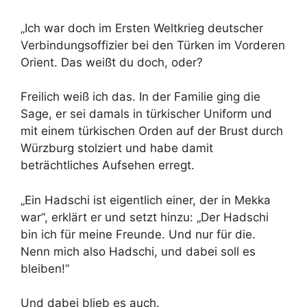
„Ich war doch im Ersten Weltkrieg deutscher
Verbindungsoffizier bei den Türken im Vorderen
Orient. Das weißt du doch, oder?
Freilich weiß ich das. In der Familie ging die
Sage, er sei damals in türkischer Uniform und
mit einem türkischen Orden auf der Brust durch
Würzburg stolziert und habe damit
beträchtliches Aufsehen erregt.
„Ein Hadschi ist eigentlich einer, der in Mekka
war“, erklärt er und setzt hinzu: „Der Hadschi
bin ich für meine Freunde. Und nur für die.
Nenn mich also Hadschi, und dabei soll es
bleiben!“
Und dabei blieb es auch.