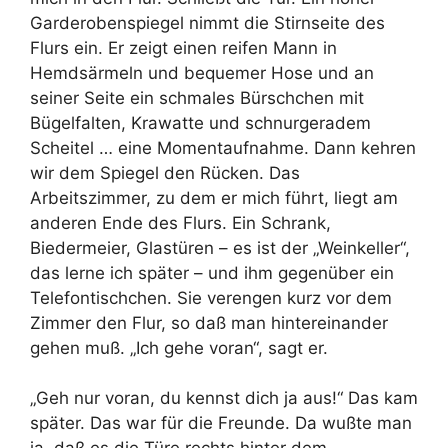
Garderobenspiegel nimmt die Stirnseite des
Flurs ein. Er zeigt einen reifen Mann in
Hemdsärmeln und bequemer Hose und an
seiner Seite ein schmales Bürschchen mit
Bügelfalten, Krawatte und schnurgeradem
Scheitel … eine Momentaufnahme. Dann kehren
wir dem Spiegel den Rücken. Das
Arbeitszimmer, zu dem er mich führt, liegt am
anderen Ende des Flurs. Ein Schrank,
Biedermeier, Glastüren – es ist der „Weinkeller“,
das lerne ich später – und ihm gegenüber ein
Telefontischchen. Sie verengen kurz vor dem
Zimmer den Flur, so daß man hintereinander
gehen muß. „Ich gehe voran“, sagt er.
„Geh nur voran, du kennst dich ja aus!“ Das kam
später. Das war für die Freunde. Da wußte man