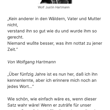
Wolf Justin Hartmann
„Kein anderer in den Wäldern, Vater und Mutter
nicht,
verstand ihn so gut wie du und wurde ihm so
gerecht.
Niemand wußte besser, was ihm nottat zu jener
Zeit.“
Von Wolfgang Hartmann
„Über fünfzig Jahre ist es nun her, daß ich ihn
kennenlernte, aber ich erinnere mich noch an
jedes Wort…“
Wie schön, wie einfach wäre es, wenn dieser
Satz wahr wäre! Wenn er zuträfe für unser