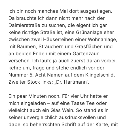
Ich bin noch manches Mal dort ausgestiegen.
Da brauchte ich dann nicht mehr nach der
Daimlerstraße zu suchen, die eigentlich gar
keine richtige Straße ist, eine Grünanlage eher
zwischen zwei Häuserreihen einer Wohnanlage,
mit Bäumen, Sträuchern und Grasflächen und
an beiden Enden mit einem Gartenzaun
versehen. Ich laufe ja auch zuerst daran vorbei,
kehre um, frage und stehe endlich vor der
Nummer 5. Acht Namen auf dem Klingelschild.
Zweiter Stock links: „Dr. Hartmann“.
Ein paar Minuten noch. Für vier Uhr hatte er
mich eingeladen – auf eine Tasse Tee oder
vielleicht auch ein Glas Wein. So stand es in
seiner unvergleichlich ausdrucksvollen und
dabei so beherrschten Schrift auf der Karte, mit