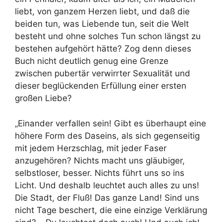
liebt, von ganzem Herzen liebt, und daß die
beiden tun, was Liebende tun, seit die Welt
besteht und ohne solches Tun schon längst zu
bestehen aufgehört hätte? Zog denn dieses
Buch nicht deutlich genug eine Grenze
zwischen pubertär verwirrter Sexualität und
dieser beglückenden Erfüllung einer ersten
großen Liebe?
„Einander verfallen sein! Gibt es überhaupt eine
höhere Form des Daseins, als sich gegenseitig
mit jedem Herzschlag, mit jeder Faser
anzugehören? Nichts macht uns gläubiger,
selbstloser, besser. Nichts führt uns so ins
Licht. Und deshalb leuchtet auch alles zu uns!
Die Stadt, der Fluß! Das ganze Land! Sind uns
nicht Tage beschert, die eine einzige Verklärung