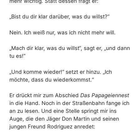
mehr wichtig. Statt dessen fragt er:
„Bist du dir klar darüber, was du willst?“
Nein. Ich weiß nur, was ich nicht mehr will.
„Mach dir klar, was du willst“, sagt er, „und dann
tu es!“
„Und komme wieder!“ setzt er hinzu. „Ich
möchte, dass du wiederkommst.“
Er drückt mir zum Abschied
Das Papageiennest
in die Hand. Noch in der Straßenbahn fange ich
an zu lesen. Und eine Stelle springt mir ins
Auge, die den Jäger Don Martin und seinen
jungen Freund Rodriguez anredet: