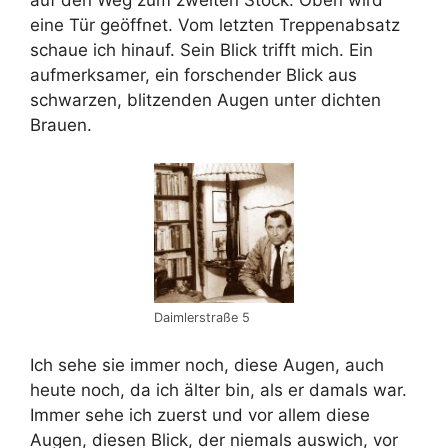
eine Tür geöffnet. Vom letzten Treppenabsatz
schaue ich hinauf. Sein Blick trifft mich. Ein
aufmerksamer, ein forschender Blick aus
schwarzen, blitzenden Augen unter dichten
Brauen.
Daimlerstraße 5
Ich sehe sie immer noch, diese Augen, auch
heute noch, da ich älter bin, als er damals war.
Immer sehe ich zuerst und vor allem diese
Augen, diesen Blick, der niemals auswich, vor