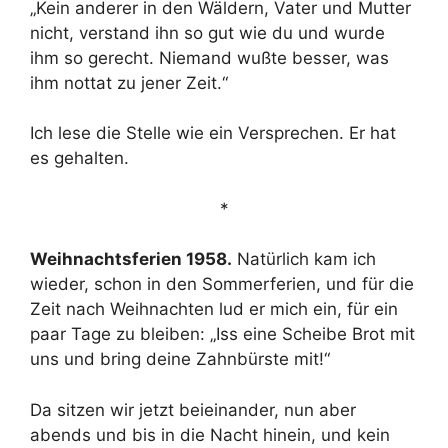
„Kein anderer in den Wäldern, Vater und Mutter
nicht, verstand ihn so gut wie du und wurde
ihm so gerecht. Niemand wußte besser, was
ihm nottat zu jener Zeit.“
Ich lese die Stelle wie ein Versprechen. Er hat
es gehalten.
*
Weihnachtsferien 1958.
Natürlich kam ich
wieder, schon in den Sommerferien, und für die
Zeit nach Weihnachten lud er mich ein, für ein
paar Tage zu bleiben: „Iss eine Scheibe Brot mit
uns und bring deine Zahnbürste mit!“
Da sitzen wir jetzt beieinander, nun aber
abends und bis in die Nacht hinein, und kein