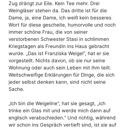
Zug drängt zur Eile. Kein Tee mehr. Drei
Weingläser stehen da. Das dritte ist für die
Dame, ja, eine Dame, ich weiß kein besseres
Wort für diese gescheite, humorvolle und noch
immer schöne Frau, die von seiner
verstorbenen Schwester Stasi in schlimmen
Kriegstagen als Freundin ins Haus gebracht
wurde. „Das ist Franziska Weigel“, hat er sie
vorgestellt. Nichts davon, ob sie nur seine
Wohnung oder auch sein Leben mit ihm teilt.
Weitschweifige Erklärungen für Dinge, die sich
jeder selbst denken kann, sind nicht seine
Sache.
„Ich bin die Weigeline“, hat sie gesagt, „ich
trinke ein Glas mit und werde mich dann auf
englisch verabschieden.“ Und richtig, während
wir schon ins Gespräch vertieft sind, ist sie auf