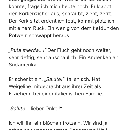
konnte, frage ich mich heute noch. Er klappt
den Korkenzieher aus, schraubt, zieht, zerrt.
Der Kork sitzt ordentlich fest, kommt plötzlich
mit einem Ruck. Ein wenig von dem tiefdunklen
Rotwein schwappt heraus.
„Puta mierda…!“
Der Fluch geht noch weiter,
sehr deftig, sehr anschaulich. Ein Andenken an
Südamerika.
Er schenkt ein.
„Salute!“
Italienisch. Hat
Weigeline mitgebracht aus ihrer Zeit als
Erzieherin bei einer italienischen Familie.
„Salute
– lieber Onkel!“
Ich will ihn ein bißchen frotzeln. Wir sind ja