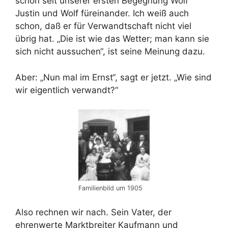
schon seit unserer ersten Begegnung Wolf
Justin und Wolf füreinander. Ich weiß auch
schon, daß er für Verwandtschaft nicht viel
übrig hat. „Die ist wie das Wetter; man kann sie
sich nicht aussuchen“, ist seine Meinung dazu.
Aber: „Nun mal im Ernst“, sagt er jetzt. „Wie sind
wir eigentlich verwandt?“
Familienbild um 1905
Also rechnen wir nach. Sein Vater, der
ehrenwerte Marktbreiter Kaufmann und