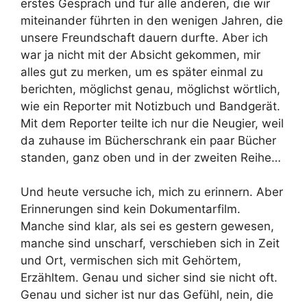
erstes Gespräch und für alle anderen, die wir
miteinander führten in den wenigen Jahren, die
unsere Freundschaft dauern durfte. Aber ich
war ja nicht mit der Absicht gekommen, mir
alles gut zu merken, um es später einmal zu
berichten, möglichst genau, möglichst wörtlich,
wie ein Reporter mit Notizbuch und Bandgerät.
Mit dem Reporter teilte ich nur die Neugier, weil
da zuhause im Bücherschrank ein paar Bücher
standen, ganz oben und in der zweiten Reihe…
Und heute versuche ich, mich zu erinnern. Aber
Erinnerungen sind kein Dokumentarfilm.
Manche sind klar, als sei es gestern gewesen,
manche sind unscharf, verschieben sich in Zeit
und Ort, vermischen sich mit Gehörtem,
Erzähltem. Genau und sicher sind sie nicht oft.
Genau und sicher ist nur das Gefühl, nein, die