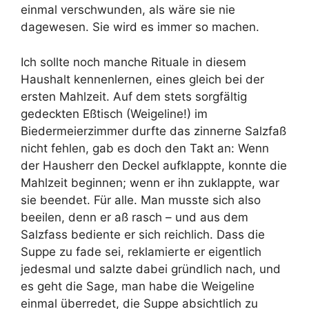
einmal verschwunden, als wäre sie nie
dagewesen. Sie wird es immer so machen.
Ich sollte noch manche Rituale in diesem
Haushalt kennenlernen, eines gleich bei der
ersten Mahlzeit. Auf dem stets sorgfältig
gedeckten Eßtisch (Weigeline!) im
Biedermeierzimmer durfte das zinnerne Salzfaß
nicht fehlen, gab es doch den Takt an: Wenn
der Hausherr den Deckel aufklappte, konnte die
Mahlzeit beginnen; wenn er ihn zuklappte, war
sie beendet. Für alle. Man musste sich also
beeilen, denn er aß rasch – und aus dem
Salzfass bediente er sich reichlich. Dass die
Suppe zu fade sei, reklamierte er eigentlich
jedesmal und salzte dabei gründlich nach, und
es geht die Sage, man habe die Weigeline
einmal überredet, die Suppe absichtlich zu