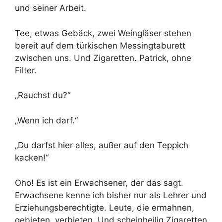
und seiner Arbeit.
Tee, etwas Gebäck, zwei Weingläser stehen
bereit auf dem türkischen Messingtaburett
zwischen uns. Und Zigaretten. Patrick, ohne
Filter.
„Rauchst du?“
„Wenn ich darf.“
„Du darfst hier alles, außer auf den Teppich
kacken!“
Oho! Es ist ein Erwachsener, der das sagt.
Erwachsene kenne ich bisher nur als Lehrer und
Erziehungsberechtigte. Leute, die ermahnen,
gebieten, verbieten. Und scheinheilig Zigaretten