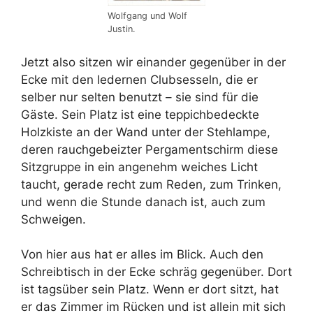
Wolfgang und Wolf
Justin.
Jetzt also sitzen wir einander gegenüber in der
Ecke mit den ledernen Clubsesseln, die er
selber nur selten benutzt – sie sind für die
Gäste. Sein Platz ist eine teppichbedeckte
Holzkiste an der Wand unter der Stehlampe,
deren rauchgebeizter Pergamentschirm diese
Sitzgruppe in ein angenehm weiches Licht
taucht, gerade recht zum Reden, zum Trinken,
und wenn die Stunde danach ist, auch zum
Schweigen.
Von hier aus hat er alles im Blick. Auch den
Schreibtisch in der Ecke schräg gegenüber. Dort
ist tagsüber sein Platz. Wenn er dort sitzt, hat
er das Zimmer im Rücken und ist allein mit sich