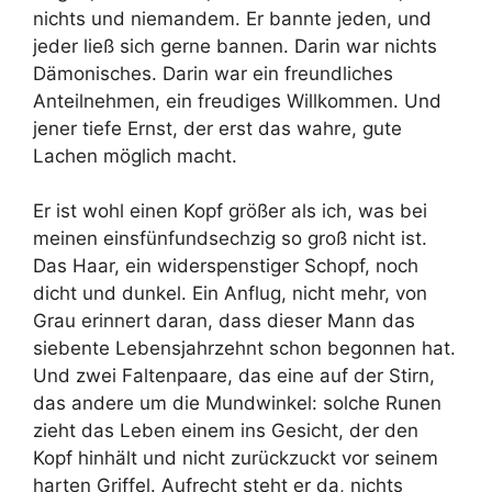
nichts und niemandem. Er bannte jeden, und
jeder ließ sich gerne bannen. Darin war nichts
Dämonisches. Darin war ein freundliches
Anteilnehmen, ein freudiges Willkommen. Und
jener tiefe Ernst, der erst das wahre, gute
Lachen möglich macht.
Er ist wohl einen Kopf größer als ich, was bei
meinen einsfünfundsechzig so groß nicht ist.
Das Haar, ein widerspenstiger Schopf, noch
dicht und dunkel. Ein Anflug, nicht mehr, von
Grau erinnert daran, dass dieser Mann das
siebente Lebensjahrzehnt schon begonnen hat.
Und zwei Faltenpaare, das eine auf der Stirn,
das andere um die Mundwinkel: solche Runen
zieht das Leben einem ins Gesicht, der den
Kopf hinhält und nicht zurückzuckt vor seinem
harten Griffel. Aufrecht steht er da, nichts