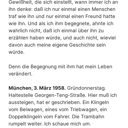
Gewißheit, die sich einstellt, wann immer ich an
ihn denke: daß ich nur einmal einen Menschen
traf wie ihn und nur einmal einen Freund hatte
wie ihn. Und als ich ihm begegnete, ahnte ich
wahrlich nicht, daß ich einmal über ihn zu
erzählen haben würde, und auch nicht, wieviel
davon auch meine eigene Geschichte sein
würde.
Denn die Begegnung mit ihm hat mein Leben
verändert.
München, 3. März 1958.
Gründonnerstag.
Haltestelle Georgen-Teng-Straße. Hier muß ich
aussteigen, hat er geschrieben. Ein Klingeln
vom Beiwagen, eines vom Triebwagen, ein
Doppelklingeln vom Fahrer. Die Trambahn
rumpelt weiter. Ich schaue mich um.