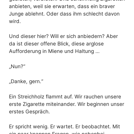
anbieten, weil sie erwarten, dass ein braver
Junge ablehnt. Oder dass ihm schlecht davon
wird.
Und dieser hier? Will er sich anbiedern? Aber
da ist dieser offene Blick, diese arglose
Aufforderung in Miene und Haltung …
„Nun?“
„Danke, gern.“
Ein Streichholz flammt auf. Wir rauchen unsere
erste Zigarette miteinander. Wir beginnen unser
erstes Gespräch.
Er spricht wenig. Er wartet. Er beobachtet. Mit