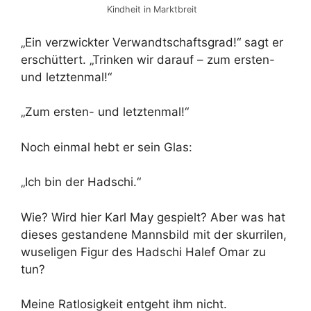
Kindheit in Marktbreit
„Ein verzwickter Verwandtschaftsgrad!“ sagt er
erschüttert. „Trinken wir darauf – zum ersten-
und letztenmal!“
„Zum ersten- und letztenmal!“
Noch einmal hebt er sein Glas:
„Ich bin der Hadschi.“
Wie? Wird hier Karl May gespielt? Aber was hat
dieses gestandene Mannsbild mit der skurrilen,
wuseligen Figur des Hadschi Halef Omar zu
tun?
Meine Ratlosigkeit entgeht ihm nicht.